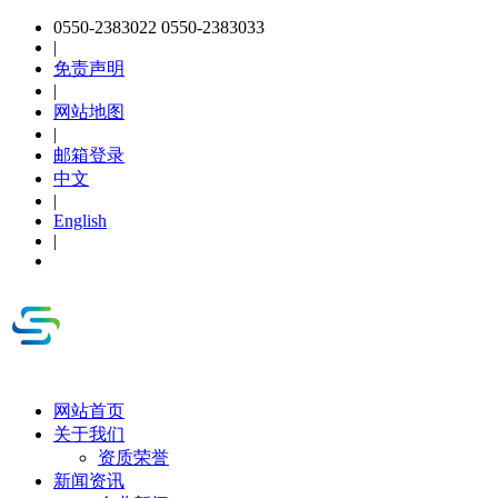
0550-2383022 0550-2383033
|
免责声明
|
网站地图
|
邮箱登录
中文
|
English
|
网站首页
关于我们
资质荣誉
新闻资讯