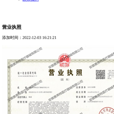
营业执照
添加时间：2022-12-03 16:21:21