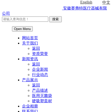
English
中文
安徽赛弗特医疗器械有限
公司
Open Menu
网站首页
关于我们
返回
资质荣誉
新闻资讯
返回
企业新闻
行业动态
产品展示
返回
产品描述
医用灭菌袋
硬吸塑盖材
企业相册
联系我们