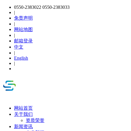
0550-2383022 0550-2383033
|
免责声明
|
网站地图
|
邮箱登录
中文
|
English
|
网站首页
关于我们
资质荣誉
新闻资讯