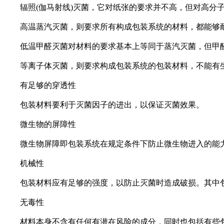
辐照(伽马射线)灭菌，它对纸张的要求并不高，但对高分子
高温蒸汽灭菌，则要求所有构成包装系统的材料，都能够耐高温，
低温甲醛灭菌对材料的要求基本上等同于蒸汽灭菌，但甲醛
等离子体灭菌，则要求构成包装系统的包装材料，不能有生
有足够的穿透性
包装材料要利于灭菌因子的进出，以保证灭菌效果。
微生物的屏障性
微生物屏障即包装系统在规定条件下防止微生物进入的能
机械性
包装材料应有足够的强度，以防止灭菌时造成破损。其中包
无毒性
材料本身不含有任何有潜在风险的成分，同时也包括有些包