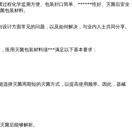
程化学监测方便、包装封口简单、******性好、灭菌后安全
灭菌包装材料。
设计方面常见的问题，以及如何解决，与业内人士共同分享。
灭菌包装的要求，医用灭菌包装材料须***满足以下基本要求：
能选择灭菌周期短的灭菌方式，以提高使用频率。因此，器械
灭菌后能够解析。