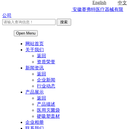
English
中文
安徽赛弗特医疗器械有限
公司
Open Menu
网站首页
关于我们
返回
资质荣誉
新闻资讯
返回
企业新闻
行业动态
产品展示
返回
产品描述
医用灭菌袋
硬吸塑盖材
企业相册
联系我们