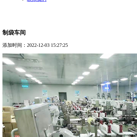
制袋车间
添加时间：2022-12-03 15:27:25