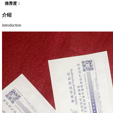
推荐度：
介绍
introduction