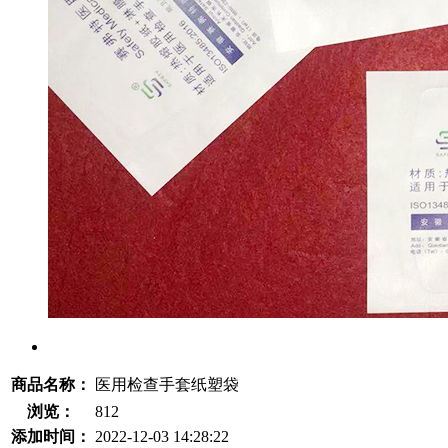
商品名称：
医用检查手套纸塑袋
浏览：
812
添加时间：
2022-12-03 14:28:22