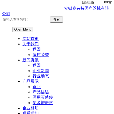
English
中文
安徽赛弗特医疗器械有限
公司
Open Menu
网站首页
关于我们
返回
资质荣誉
新闻资讯
返回
企业新闻
行业动态
产品展示
返回
产品描述
医用灭菌袋
硬吸塑盖材
企业相册
联系我们