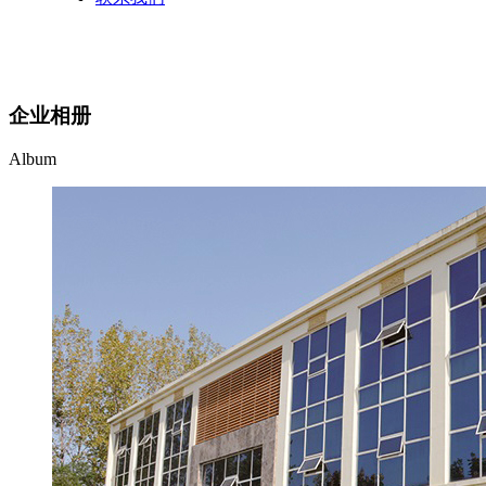
企业相册
Album