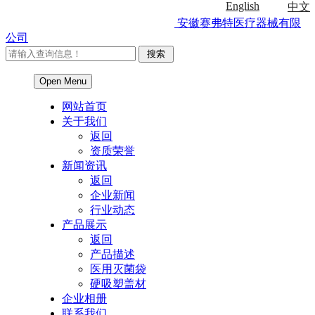
English
中文
安徽赛弗特医疗器械有限
公司
Open Menu
网站首页
关于我们
返回
资质荣誉
新闻资讯
返回
企业新闻
行业动态
产品展示
返回
产品描述
医用灭菌袋
硬吸塑盖材
企业相册
联系我们