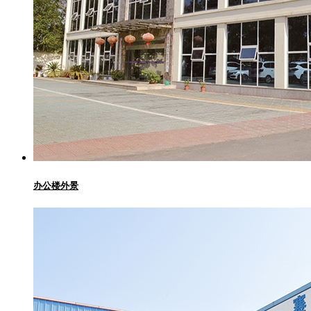
办公楼外景