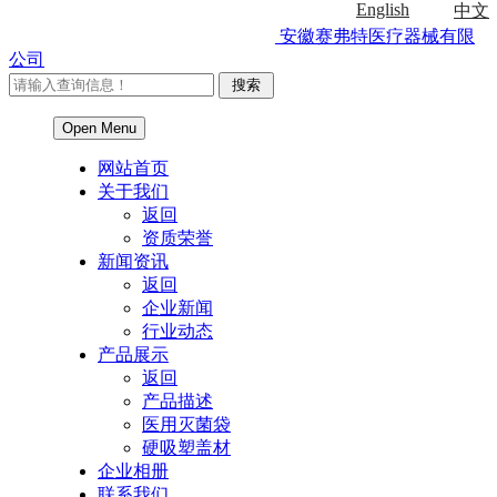
English
中文
安徽赛弗特医疗器械有限
公司
Open Menu
网站首页
关于我们
返回
资质荣誉
新闻资讯
返回
企业新闻
行业动态
产品展示
返回
产品描述
医用灭菌袋
硬吸塑盖材
企业相册
联系我们