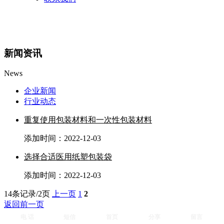
新闻资讯
News
企业新闻
行业动态
重复使用包装材料和一次性包装材料
添加时间：2022-12-03
选择合适医用纸塑包装袋
添加时间：2022-12-03
14条记录/2页
上一页
1
2
返回前一页
电 话
短信
首页
分享
留言